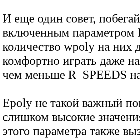
И еще один совет, побега
включенным параметром 
количество wpoly на них 
комфортно играть даже на
чем меньше R_SPEEDS на 
Epoly не такой важный пок
слишком высокие значения
этого параметра также в