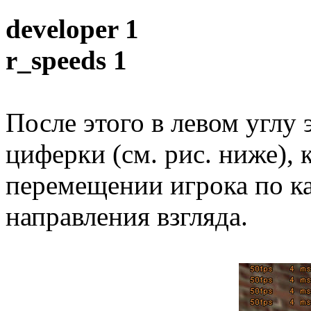
developer 1
r_speeds 1
После этого в левом углу 
циферки (см. рис. ниже), 
перемещении игрока по к
направления взгляда.