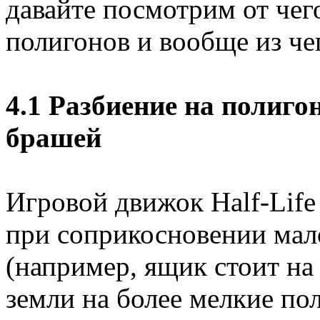
давайте посмотрим от чег
полигонов и вообще из че
4.1 Разбиение на полиг
брашей
Игровой движок Half-Life
при соприкосновении мал
(например, ящик стоит на
земли на более мелкие по