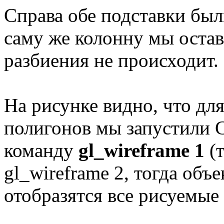
Справа обе подставки был
саму же колонну мы остав
разбиения не происходит.
На рисунке видно, что дл
полигонов мы запустили 
команду
gl_wireframe 1
(т
gl_wireframe 2, тогда об
отобразятся все рисуемые