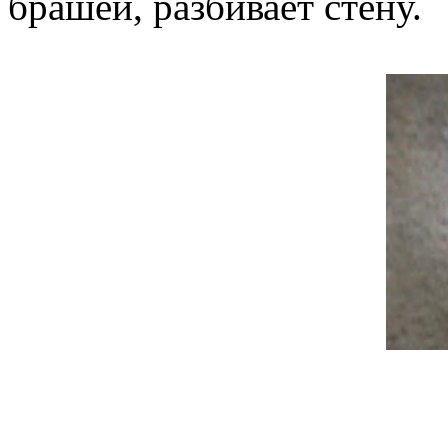
брашей, разбивает стену.