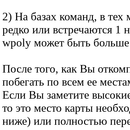
2) На базах команд, в тех
редко или встречаются 1 на
wpoly может быть больше
После того, как Вы отком
побегать по всем ее мест
Если Вы заметите высокие
то это место карты необх
ниже) или полностью пере