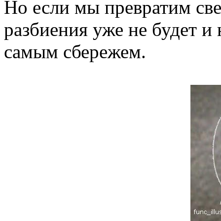
Но если мы превратим свет
разбиения уже не будет и
самым сбережем.