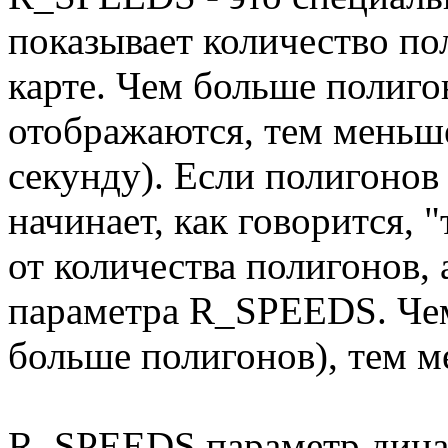
показывает количество по
карте. Чем больше полиг
отображаются, тем меньше
секунду). Если полигонов
начинает, как говорится, 
от количества полигонов, 
параметра R_SPEEDS. Че
больше полигонов), тем м
R_SPEEDS параметр дина