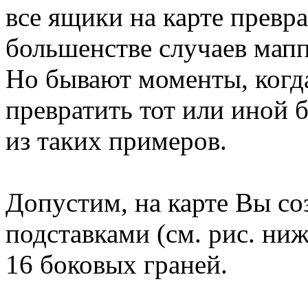
все ящики на карте превра
большенстве случаев мап
Но бывают моменты, когд
превратить тот или иной 
из таких примеров.
Допустим, на карте Вы со
подставками (см. рис. ни
16 боковых граней.