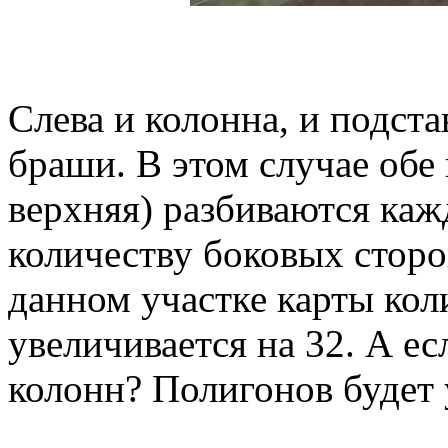
Слева и колонна, и подст
браши. В этом случае обе 
верхняя) разбиваются каж
количеству боковых сторо
данном участке карты кол
увеличивается на 32. А ес
колонн? Полигонов будет 