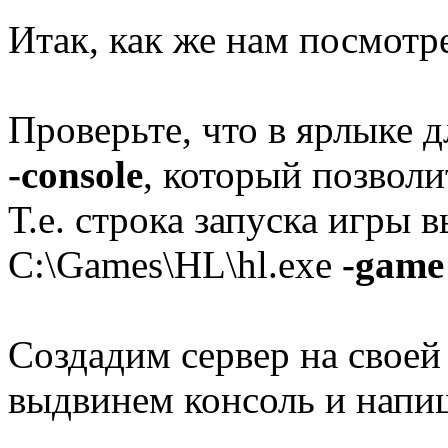
Итак, как же нам посмотр
Проверьте, что в ярлыке 
-console
, который позволи
Т.е. строка запуска игры 
C:\Games\HL\hl.exe
-game 
Создадим сервер на своей 
выдвинем консоль и напи