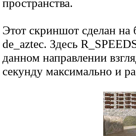
пространства.
Этот скриншот сделан на б
de_aztec. Здесь R_SPEEDS
данном направлении взгля
секунду максимально и ра