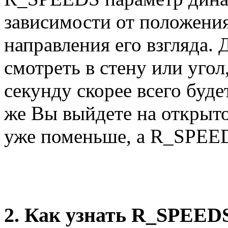
зависимости от положения 
направления его взгляда. 
смотреть в стену или угол
секунду скорее всего буд
же Вы выйдете на открыто
уже поменьше, а R_SPEED
2. Как узнать R_SPEEDS