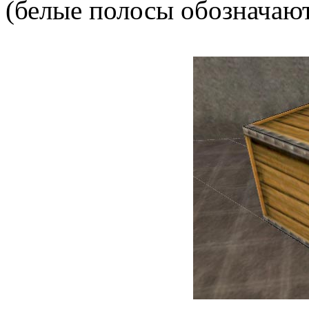
(белые полосы обозначают