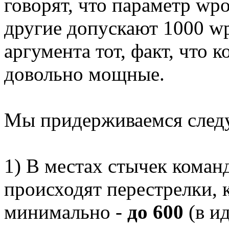
говорят, что параметр wp
другие допускают 1000 wp
аргумента тот, факт, что
довольно мощные.
Мы придерживаемся след
1) В местах стычек команд
происходят перестрелки, 
минимально -
до 600
(в ид