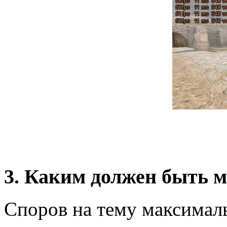
3. Каким должен быть
Споров на тему максима