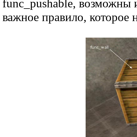
func_pushable, возможны 
важное правило, которое 