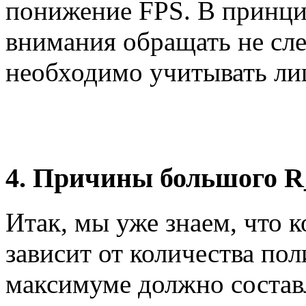
понижение FPS. В принцип
внимания обращать не сле
необходимо учитывать ли
4. Причины большого 
Итак, мы уже знаем, что к
зависит от количества пол
максимуме должно составл