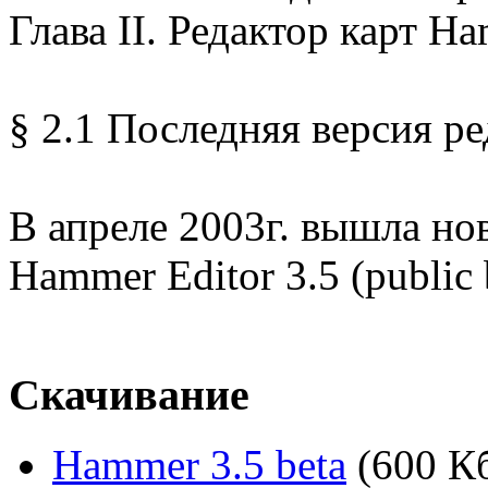
Глава II. Редактор карт H
§ 2.1 Последняя версия р
В апреле 2003г. вышла нов
Hammer Editor 3.5 (public 
Скачивание
Hammer 3.5 beta
(600 К