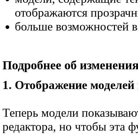
отображаются прозрач
больше возможностей в
Подробнее об изменени
1. Отображение моделей 
Теперь модели показываю
редактора, но чтобы эта 