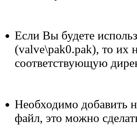
Если Вы будете исполь
(valve\pak0.pak), то их
соответствующую дире
Необходимо добавить 
файл, это можно сдела