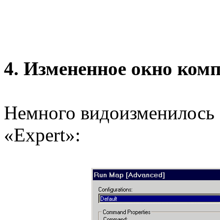
4. Измененное окно ком
Немного видоизменилось 
«Expert»: