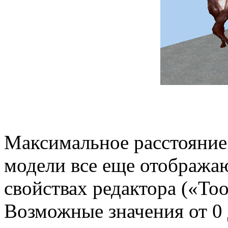
Максимальное расстояние 
модели все еще отображаю
свойствах редактора («Too
Возможные значения от 0 