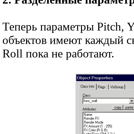
Теперь параметры Pitch, Y
объектов имеют каждый св
Roll пока не работают.