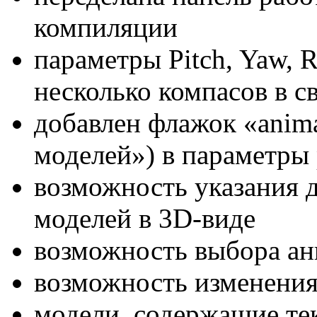
компиляции
параметры Pitch, Yaw, R
несколько компасов в с
добавлен флажок «anim
моделей») в параметры 
возможность указания 
моделей в 3D-виде
возможность выбора ан
возможность изменения
модели, содержащие тек