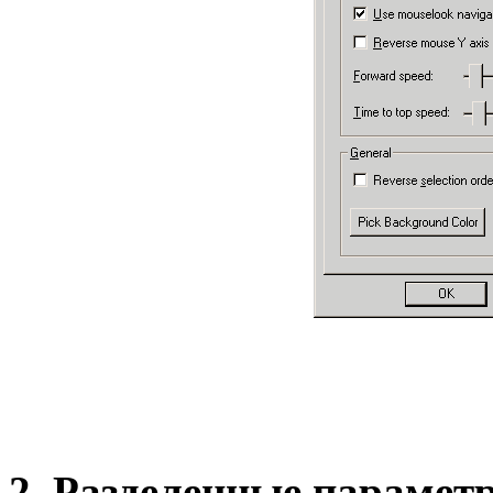
2. Разделенные параметры