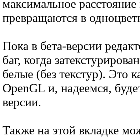
максимальное расстояние
превращаются в одноцвет
Пока в бета-версии редак
баг, когда затекстуриров
белые (без текстур). Это к
OpenGL и, надеемся, буде
версии.
Также на этой вкладке м