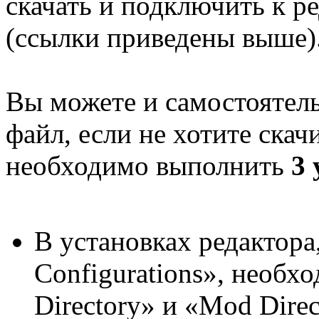
скачать и подключить к 
(ссылки приведены выше)
Вы можете и самостоятел
файл, если не хотите скач
необходимо выполнить
3 
В установках редактора
Configurations», необх
Directory» и «Mod Direc