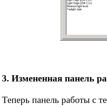
3. Измененная панель р
Теперь панель работы с т