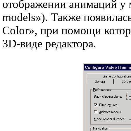
отображении анимаций у 
models»). Также появилас
Color», при помощи котор
3D-виде редактора.