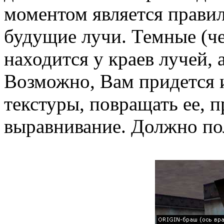
моментом является правил
будущие лучи. Темные (ч
находится у краев лучей, 
Возможно, Вам придется и
текстуры, повращать ее, 
выравнивание. Должно пол