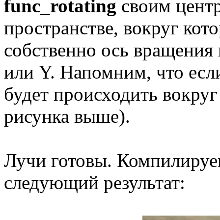
func_rotating
своим центр
пространстве, вокруг кот
собственно ось вращения 
или Y. Напомним, что есл
будет происходить вокруг 
рисунка выше).
Лучи готовы. Компилируе
следующий результат: