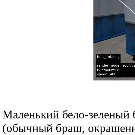
Маленький бело-зеленый 
(обычный браш, окрашенн