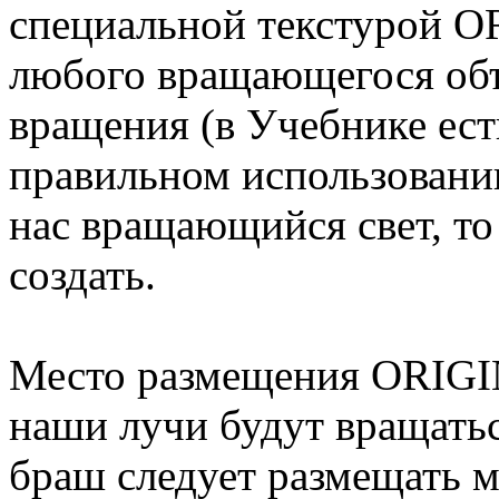
специальной текстурой O
любого вращающегося объе
вращения (в Учебнике ест
правильном использовани
нас вращающийся свет, т
создать.
Место размещения ORIGIN
наши лучи будут вращатьс
браш следует размещать 