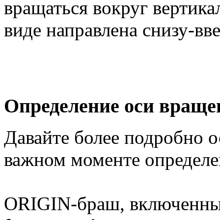
вращаться вокруг вертика
виде направлена снизу-вве
Определение оси враще
Давайте более подробно о
важном моменте определе
ORIGIN-браш, включенный