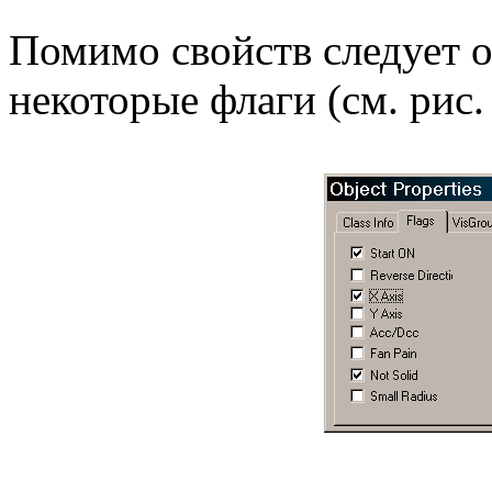
Помимо свойств следует о
некоторые флаги (см. рис.