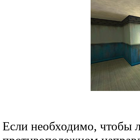
Если необходимо, чтобы 