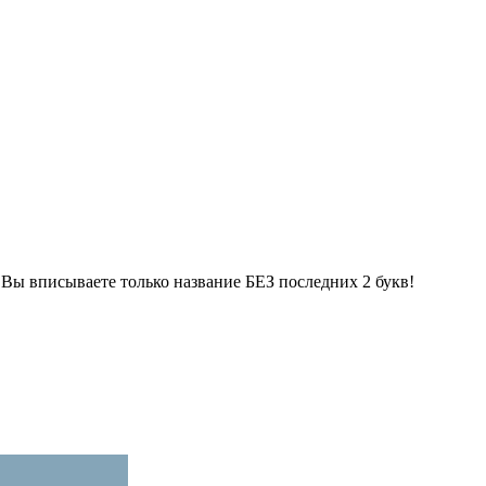
Вы вписываете только название БЕЗ последних 2 букв!