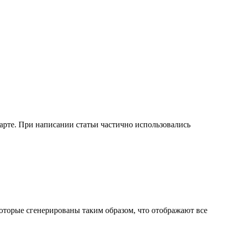
арте. При написании статьи частично использовались
 которые сгенерированы таким образом, что отображают все