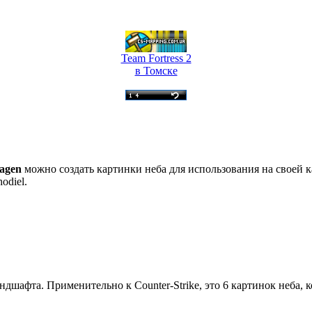
Team Fortress 2
в Томске
agen
можно создать картинки неба для использования на своей к
odiel.
ндшафта. Применительно к Counter-Strike, это 6 картинок неба,