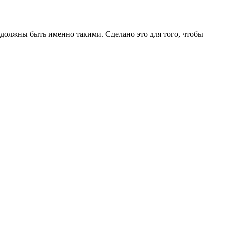
и должны быть именно такими. Сделано это для того, чтобы