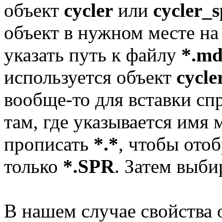
объект
cycler
или
cycler_s
объект в нужном месте на
указать путь к файлу
*.md
используется объект
cycle
вообще-то для вставки спр
там, где указывается имя
прописать
*.*
, чтобы отоб
только
*.SPR
. Затем выб
В нашем случае свойства 