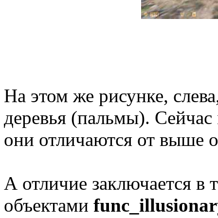
На этом же рисунке, слев
деревья (пальмы). Сейчас
они отличаются от выше о
А отличие заключается в 
объектами
func_illusiona