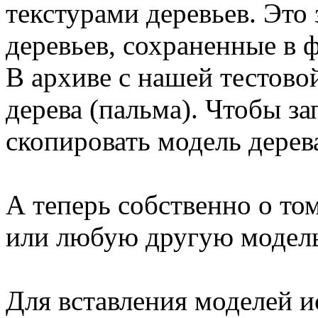
текстурами деревьев. Это
деревьев, сохраненные в
В архиве с нашей тестово
дерева (пальма). Чтобы з
скопировать модель дере
А теперь собственно о том
или любую другую модель 
Для вставления моделей и