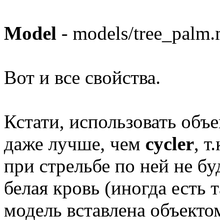
Model
- models/tree_palm.
Вот и все свойства.
Кстати, использовать объ
даже лучше, чем
cycler
, т
при стрельбе по ней не 
белая кровь (иногда есть т
модель вставлена объект