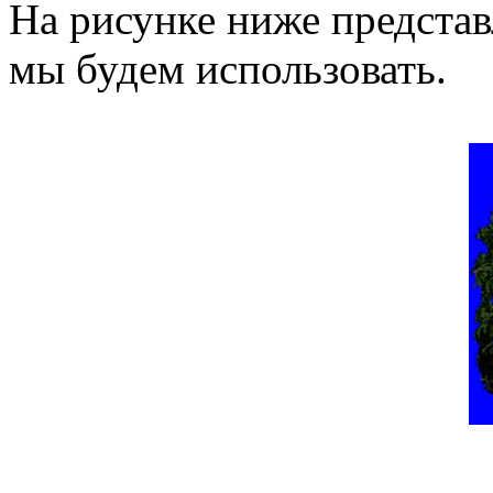
На рисунке ниже представ
мы будем использовать.