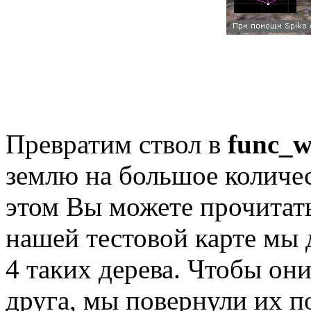
Превратим ствол в
func_w
землю на большое количес
этом Вы можете прочитать 
нашей тестовой карте мы
4 таких дерева. Чтобы он
друга, мы повернули их п