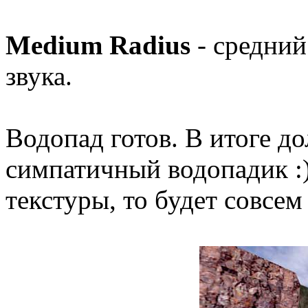
Medium Radius
- средний
звука.
Водопад готов. В итоге д
симпатичный водопадик :)
текстуры, то будет совсем