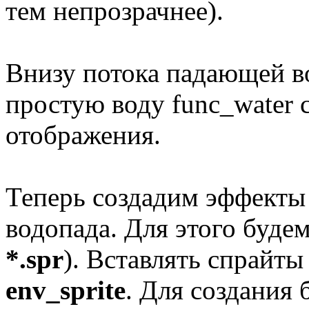
тем непрозрачнее).
Внизу потока падающей в
простую воду func_water 
отображения.
Теперь создадим эффекты 
водопада. Для этого буде
*.spr
). Вставлять спрайт
env_sprite
. Для создания