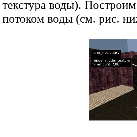
текстура воды). Построим
потоком воды (см. рис. ни