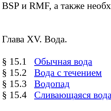
BSP и RMF, а также необх
Глава XV. Вода.
§ 15.1
Обычная вода
§ 15.2
Вода с течением
§ 15.3
Водопад
§ 15.4
Сливающаяся вода