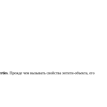
rties
. Прежде чем вызывать свойства энтити-объекта, его