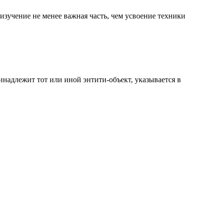
х изучение не менее важная часть, чем усвоение техники
ринадлежит тот или иной энтити-объект, указывается в