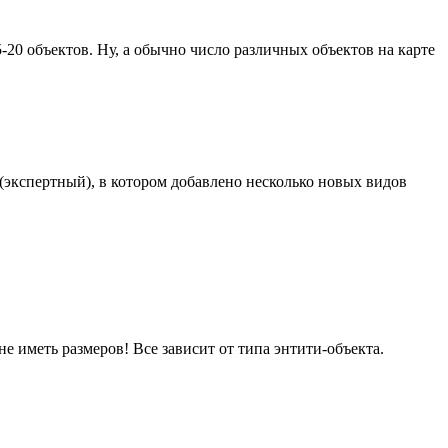
-20 объектов. Ну, а обычно число различных объектов на карте
 (экспертный), в котором добавлено несколько новых видов
е иметь размеров! Все зависит от типа энтити-объекта.