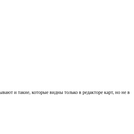
ывают и такие, которые видны только в редакторе карт, но не в