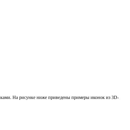
онками. На рисунке ниже приведены примеры иконок из 3D-