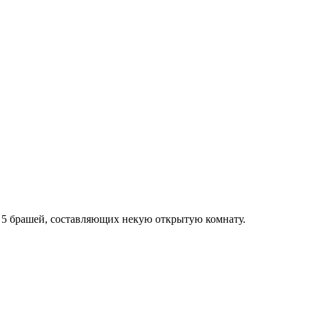
о 5 брашей, составляющих некую открытую комнату.