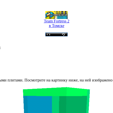
Team Fortress 2
в Томске
:
ными плитами. Посмотрите на картинку ниже, на ней изображен