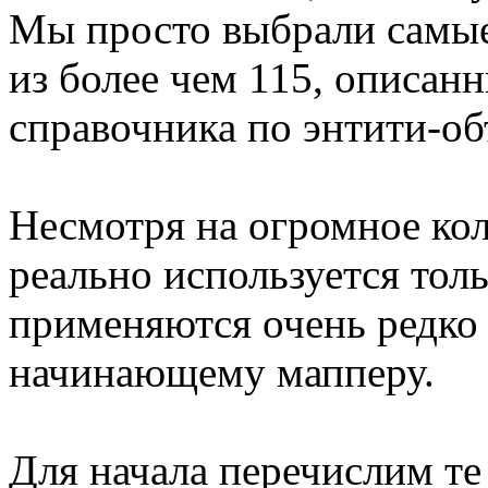
Мы просто выбрали самые
из более чем 115, описан
справочника по энтити-об
Несмотря на огромное кол
реально используется тол
применяются очень редко 
начинающему мапперу.
Для начала перечислим те