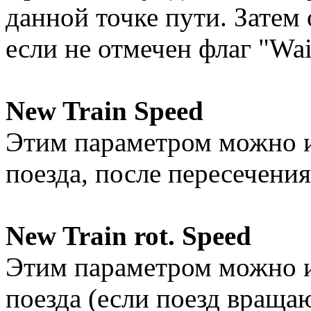
данной точке пути. Затем
если не отмечен флаг "Wait
New Train Speed
Этим параметром можно и
поезда, после пересечения
New Train rot. Speed
Этим параметром можно и
поезда (если поезд вращ