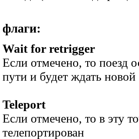
флаги:
Wait for retrigger
Если отмечено, то поезд о
пути и будет ждать новой
Teleport
Если отмечено, то в эту т
телепортирован