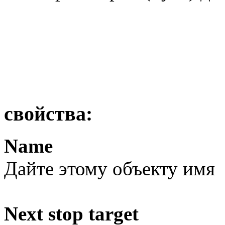
свойства:
Name
Дайте этому объекту имя
Next stop target