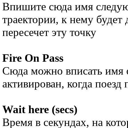
Впишите сюда имя следующ
траектории, к нему будет 
пересечет эту точку
Fire On Pass
Сюда можно вписать имя о
активирован, когда поезд 
Wait here (secs)
Время в секундах, на кото