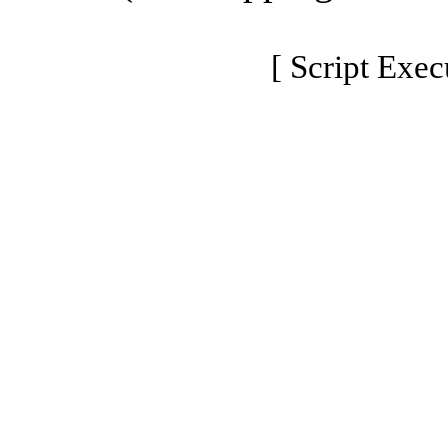
[ Script Exec