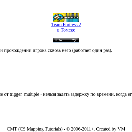
Team Fortress 2
в Томске
и прохождении игрока сквозь него (работает один раз).
 от trigger_multiple - нельзя задать задержку по времени, когда е
CMT (CS Mapping Tutorials) - © 2006-2011+.
Created by VM