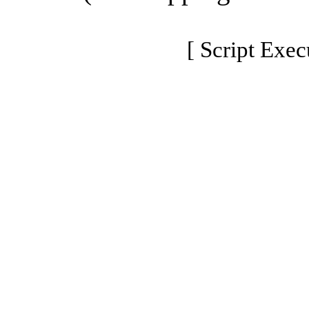
[ Script Exec