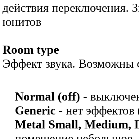
действия переключения. 
юнитов
Room type
Эффект звука. Возможны 
Normal (off)
- выключе
Generic
- нет эффектов
Metal Small, Medium, 
помещение небольшое, 