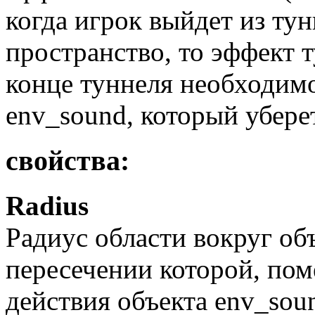
когда игрок выйдет из ту
пространство, то эффект 
конце туннеля необходимо
env_sound, который убере
свойства:
Radius
Радиус области вокруг объ
пересечении которой, пом
действия объекта env_sou