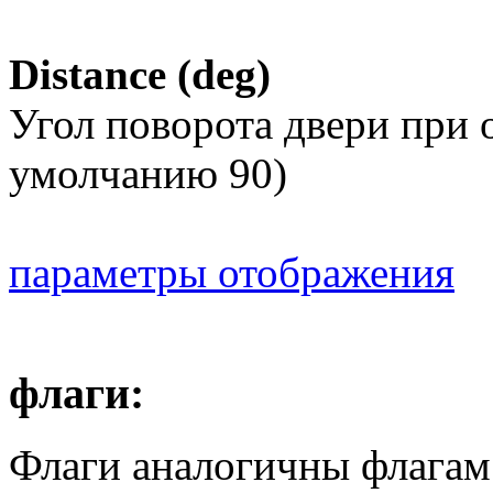
Distance (deg)
Угол поворота двери при 
умолчанию 90)
параметры отображения
флаги:
Флаги аналогичны флагам