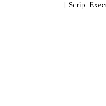
[ Script Exec