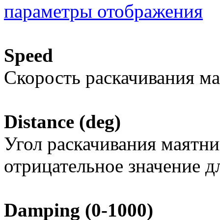
параметры отображения
Speed
Скорость раскачивания м
Distance (deg)
Угол раскачивания маятни
отрицательное значение д
Damping (0-1000)