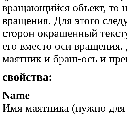
вращающийся объект, то 
вращения. Для этого следу
сторон окрашенный текст
его вместо оси вращения.
маятник и браш-ось и пре
свойства:
Name
Имя маятника (нужно для