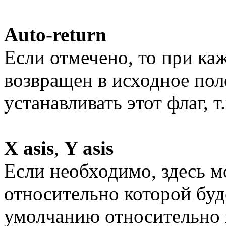
Auto-return
Если отмечено, то при ка
возвращен в исходное по
устанавливать этот флаг, т
X asis
,
Y asis
Если необходимо, здесь м
относительно которой буд
умолчанию относительно 