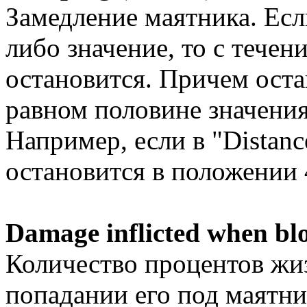
Замедление маятника. Есл
либо значение, то с тече
остановится. Причем оста
равном половине значения 
Например, если в "Distanc
остановится в положении 
Damage inflicted when bl
Количество процентов жи
попадании его под маятн