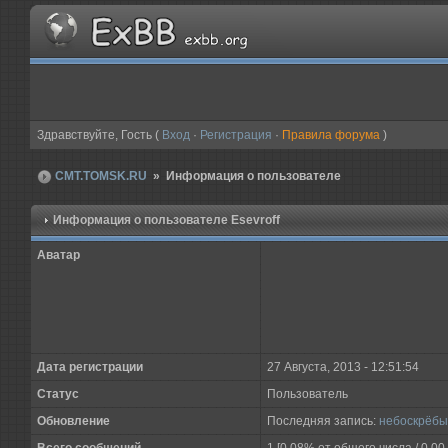
Здравствуйте, Гость (
Вход
·
Регистрация
·
Правила форума
)
CMT.TOMSK.RU
» Информация о пользователе
Информация о пользователе
Esevroff
Аватар
Дата регистрации
27 Августа, 2013 - 12:51:54
Статус
Пользователь
Обновление
Последняя запись:
небоскрёбы