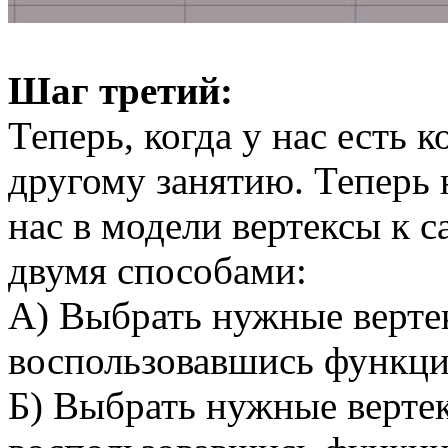
Шаг третий:
Теперь, когда у нас есть 
другому занятию. Теперь
нас в модели вертексы к 
двумя способами:
А) Выбрать нужные верте
воспользовавшись функц
Б) Выбрать нужные вертек