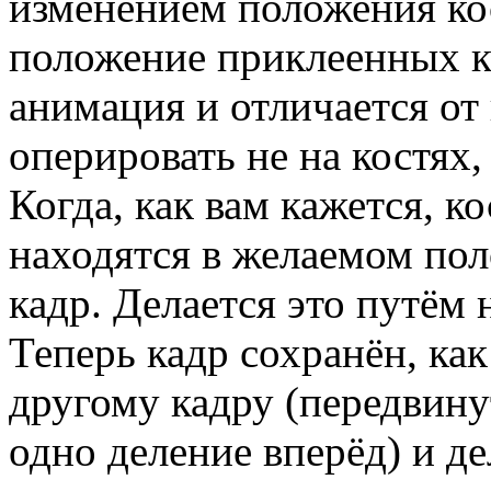
изменением положения ко
положение приклеенных к 
анимация и отличается от
оперировать не на костях, 
Когда, как вам кажется, ко
находятся в желаемом пол
кадр. Делается это путём
Теперь кадр сохранён, ка
другому кадру (передвину
одно деление вперёд) и де