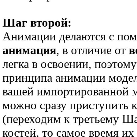
Шаг второй:
Анимации делаются с по
анимация
, в отличие от
в
легка в освоении, поэтом
принципа анимации моделе
вашей импортированной м
можно сразу приступить 
(переходим к третьему Ша
костей, то самое время их