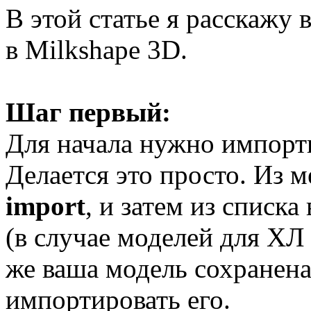
В этой статье я расскажу
в Milkshape 3D.
Шаг первый:
Для начала нужно импорт
Делается это просто. Из 
import
, и затем из списк
(в случае моделей для Х
же ваша модель сохранена
импортировать его.