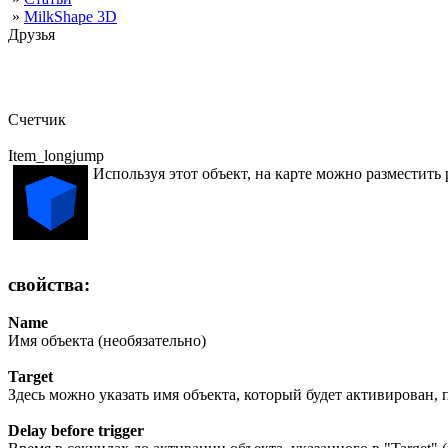
»
MilkShape 3D
Друзья
Счетчик
Item_longjump
Используя этот объект, на карте можно разместить
свойства:
Name
Имя объекта (необязательно)
Target
Здесь можно указать имя объекта, который будет активирован, п
Delay before trigger