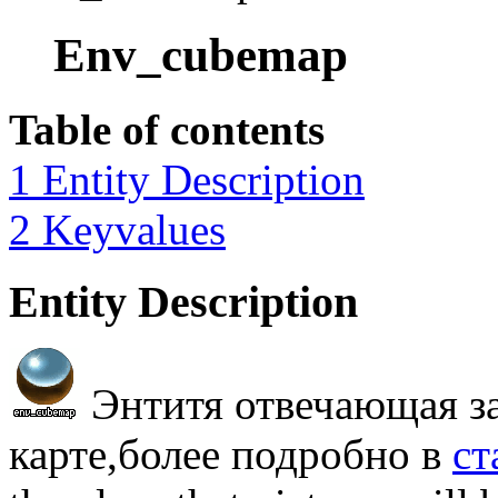
Env_cubemap
Table of contents
1 Entity Description
2 Keyvalues
Entity Description
Энтитя отвечающая за
карте,более подробно в
ст