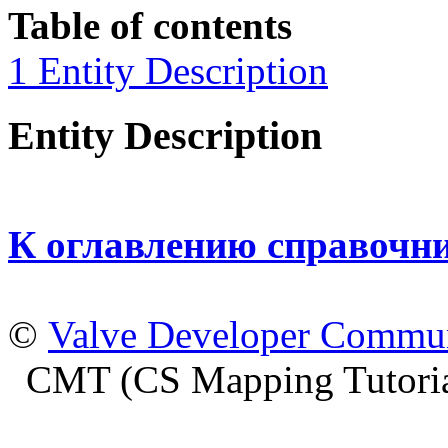
Table of contents
1 Entity Description
Entity Description
К оглавлению справочн
©
Valve Developer Commu
CMT (CS Mapping Tutoria