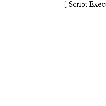
[ Script Exec