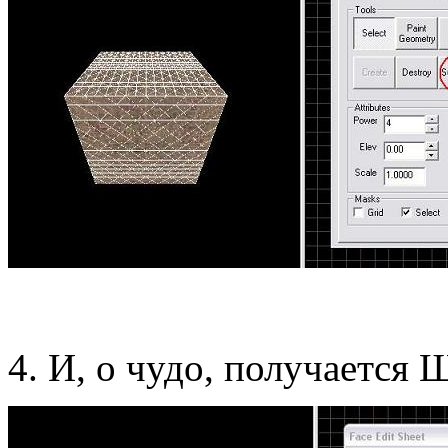
4. И, о чудо, получается