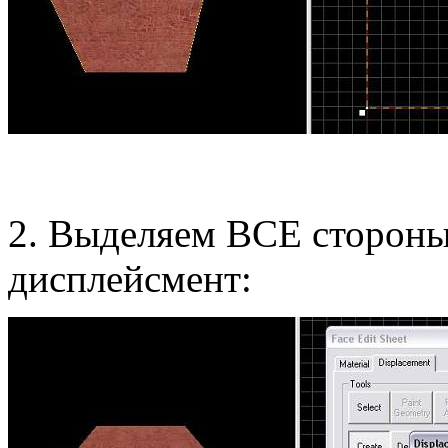
2. Выделяем ВСЕ стороны 
дисплейсмент: