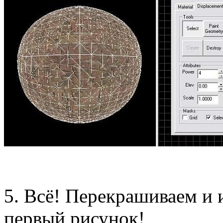
5. Всё! Перекрашиваем и и
первый рисунок!