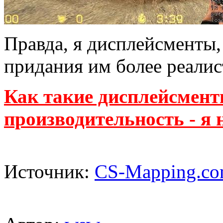
Правда, я дисплейсменты, 
придания им более реалис
Как такие дисплейсмент
производительность - я 
Источник:
CS-Mapping.co