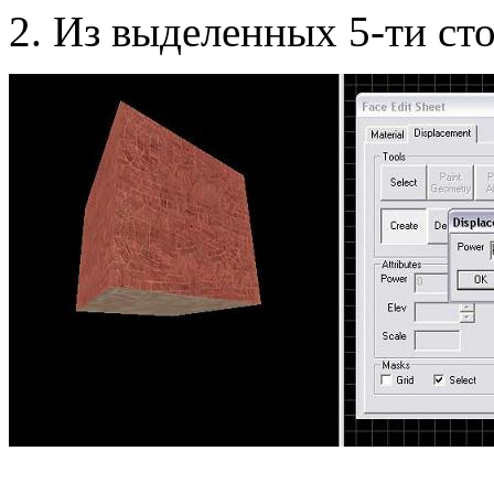
2. Из выделенных 5-ти ст