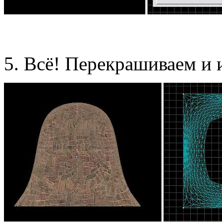
5. Всё! Перекрашиваем и 