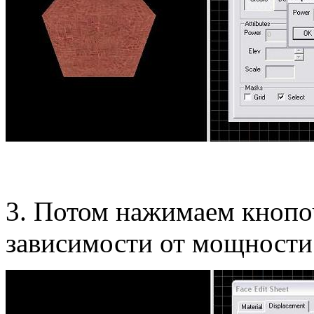
3. Потом нажимаем кнопо
зависимости от мощности 