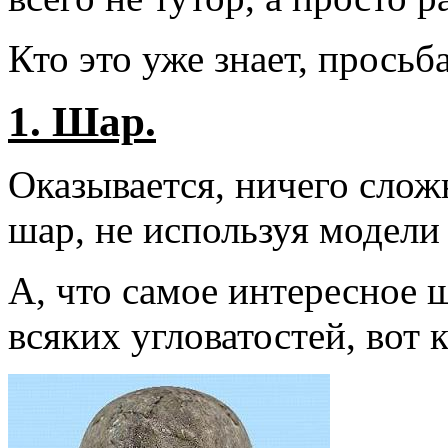
Кто это уже знает, просьба
1. Шар.
Оказывается, ничего слож
шар, не используя модели
А, что самое интересное 
всяких угловатостей, вот 