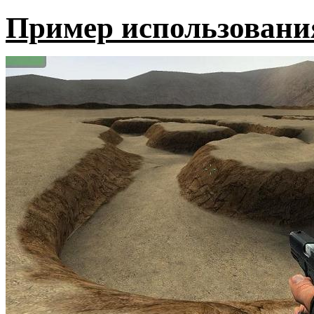
Пример использования