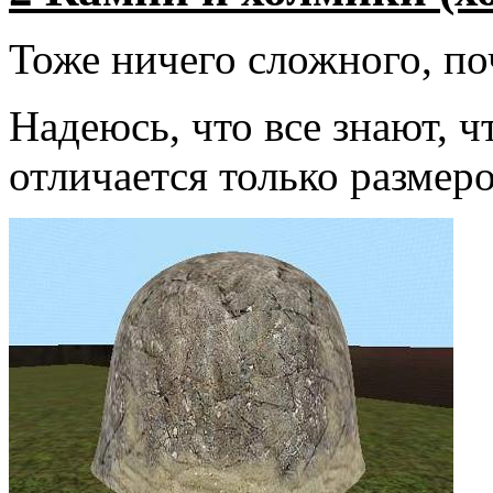
Тоже ничего сложного, по
Надеюсь, что все знают, ч
отличается только размер