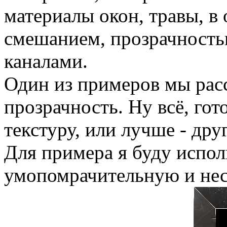
материалы окон, травы, в 
смешанием, прозрачностью
каналами.
Один из примеров мы расс
прозрачность. Ну всё, го
текстуру, или лучше - друг
Для примера я буду исполь
умопомрачительную и не