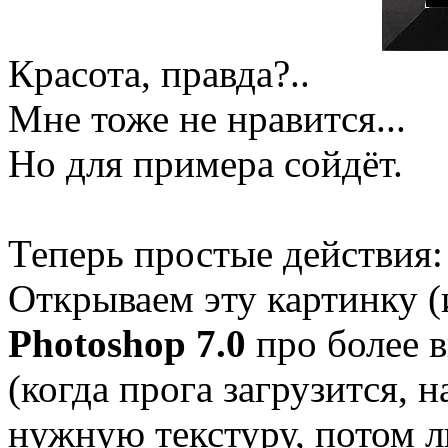
Красота, правда?..
Мне тоже не нравится...
Но для примера сойдёт.
Теперь простые действия:
Открываем эту картинку 
Photoshop 7.0
про более в
(когда прога загрузится,
нужную текстуру, потом ли