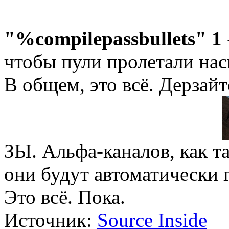
"%compilepassbullets" 1
чтобы пули пролетали нас
В общем, это всё. Дерзайт
ЗЫ. Альфа-каналов, как т
они будут автоматически 
Это всё. Пока.
Источник:
Source Inside