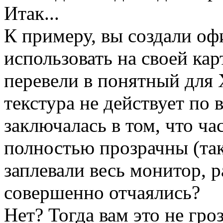
Итак...
К примеру, вы создали оф
использовать на своей ка
перевели в понятный для 
текстура не действует по 
заключалась в том, что ч
полностью прозрачны (так
заплевали весь монитор, 
совершенно отчаялись?
Нет? Тогда вам это не гро