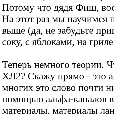
Потому что дядя Фиш, вос
На этот раз мы научимся п
выше (да, не забудьте при
соку, с яблоками, на гриле 
Теперь немного теории. Ч
ХЛ2? Скажу прямо - это а
многих это слово почти н
помощью альфа-каналов в
материалы, материалы ла