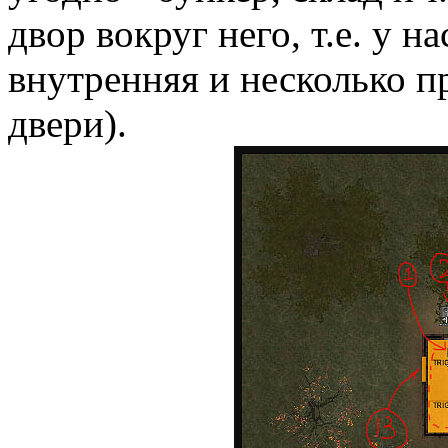
двор вокруг него, т.е. у н
внутренняя и несколько п
двери).