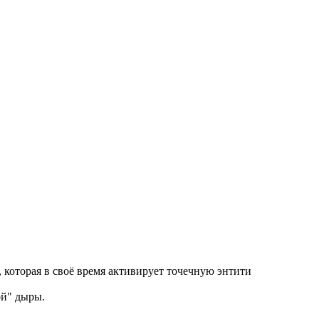
, которая в своё время активирует точечную энтити
ой" дыры.