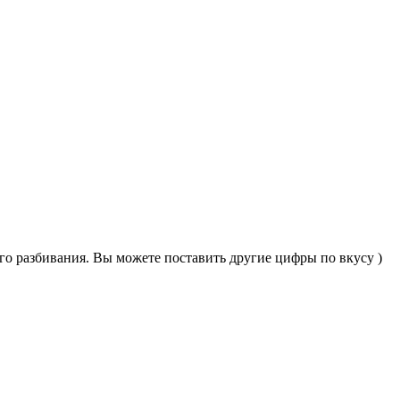
его разбивания. Вы можете поставить другие цифры по вкусу )