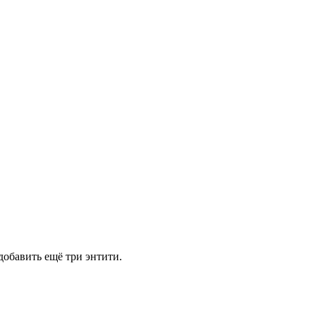
добавить ещё три энтити.