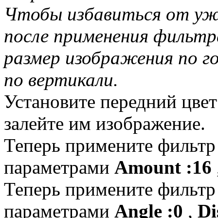
Чтобы избавиться от уж
после применения фильтр
размер изображения по г
по вертикали.
Установите передний цве
залейте им изображение.
Теперь примените фильт
параметрами
Amount :16
Теперь примените фильт
параметрами
Angle :0
,
Di