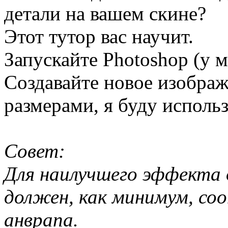
детали на вашем скине?
Этот тутор вас научит.
Запускайте Photoshop (у м
Создавайте новое изобра
размерами, я буду исполь
Совет:
Для наилучшего эффекта
должен, как минимум, со
анврапа.