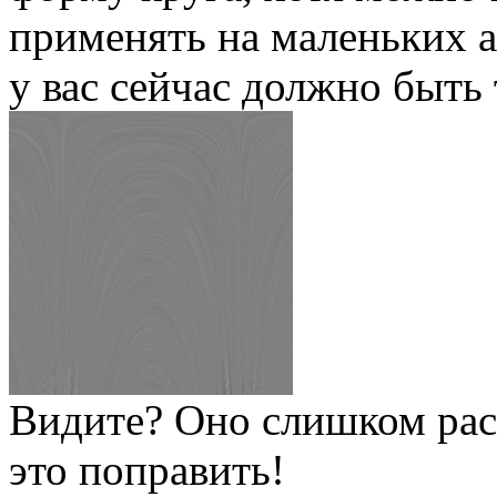
применять на маленьких 
у вас сейчас должно быть 
Видите? Оно слишком рас
это поправить!