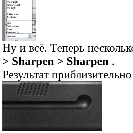
Ну и всё. Теперь несколь
> Sharpen > Sharpen
.
Результат приблизительно 