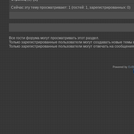
Сейчас эту тему просматривают: 1 (гостей: 1, зарегистрированных: 0)
Все гости форума могут просматривать этот раздел.
Только зарегистрированные пользователи могут создавать новые темы в
Только зарегистрированные пользователи могут отвечать на сообщения 
Powered by
ExB