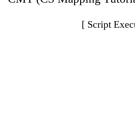
[ Script Exec