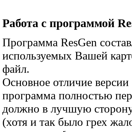
Работа с программой R
Программа ResGen состав
используемых Вашей карто
файл.
Основное отличие версии 2.
программа полностью пере
должно в лучшую сторону 
(хотя и так было грех жал