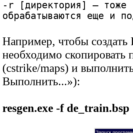
-r [директория] — тоже 
обрабатываются еще и по
Например, чтобы создать 
необходимо скопировать п
(cstrike/maps) и выполни
Выполнить...»):
resgen.exe -f de_train.bsp