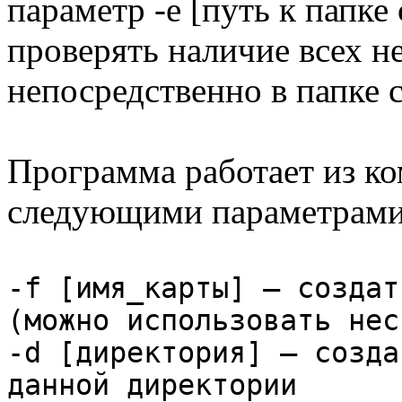
параметр -e [путь к папке
проверять наличие всех н
непосредственно в папке с
Программа работает из ко
следующими параметрами
-f [имя_карты] — создат
(можно использовать нес
-d [директория] — созда
данной директории